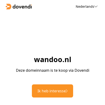
Nederlands
wandoo.nl
Deze domeinnaam is te koop via Dovendi
Ik heb interesse