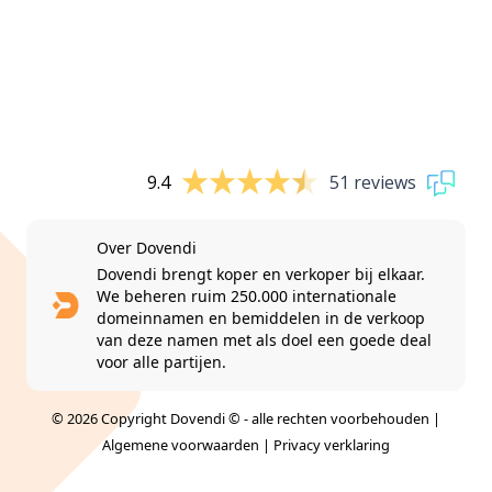
9.4
51 reviews
Over Dovendi
Dovendi brengt koper en verkoper bij elkaar.
We beheren ruim 250.000 internationale
domeinnamen en bemiddelen in de verkoop
van deze namen met als doel een goede deal
voor alle partijen.
© 2026 Copyright Dovendi © - alle rechten voorbehouden |
Algemene voorwaarden
|
Privacy verklaring